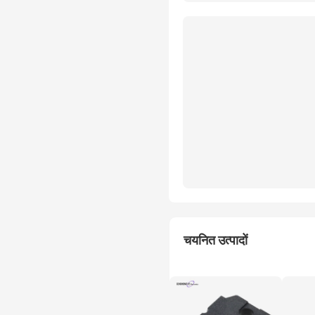
चयनित उत्पादों