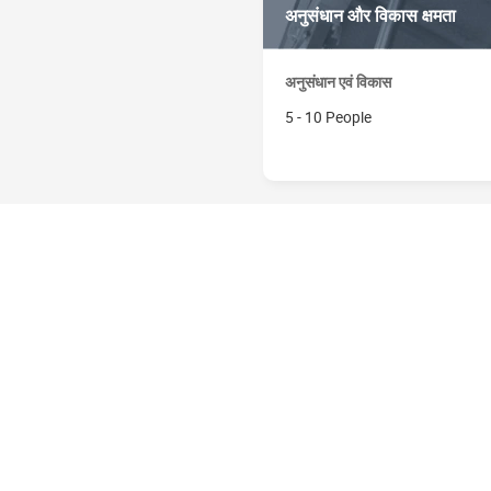
अनुसंधान और विकास क्षमता
अनुसंधान एवं विकास
5 - 10 People