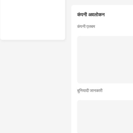
कंपनी अवलोकन
कंपनी एलबम
बुनियादी जानकारी